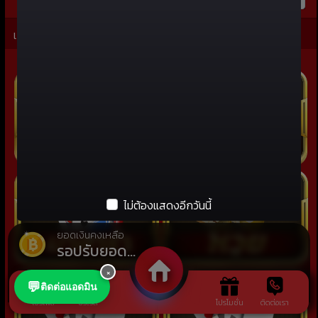
เกมส์
เล่นล่าสุด
ไม่ต้องแสดงอีกวันนี้
ยอดเงินคงเหลือ
รอปรับยอด...
×
💬
ติดต่อแอดมิน
โปรไฟล์
ประวัติ
โปรโมชั่น
ติดต่อเรา